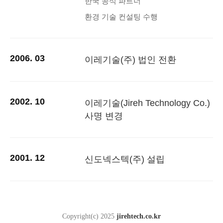
한국 공식 파트너
환경 기술 컨설팅 수행
2006. 03
이레기술(주) 법인 전환
2002. 10
이레기술(Jireh Technology Co.)
사명 변경
2001. 12
신도넥스텍(주) 설립
Copyright(c) 2025
jirehtech.co.kr