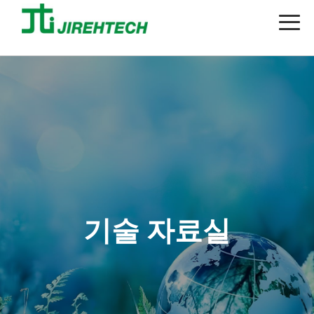
기술 자료실