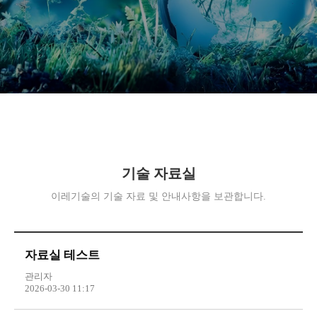
기술 자료실
이레기술의 기술 자료 및 안내사항을 보관합니다.
자료실 테스트
관리자
2026-03-30 11:17